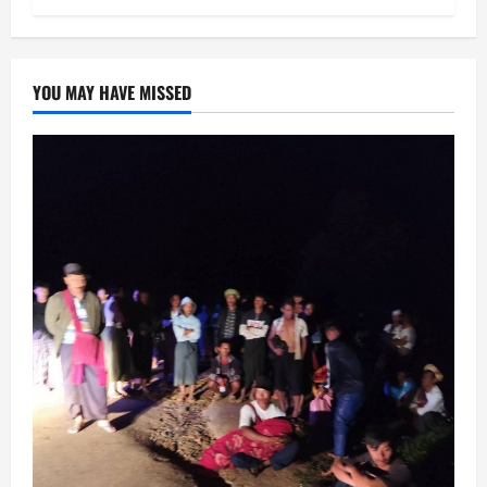
YOU MAY HAVE MISSED