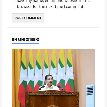
Save my name, email, and website in this
browser for the next time I comment.
RELATED STORIES