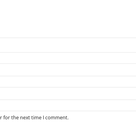
r for the next time I comment.