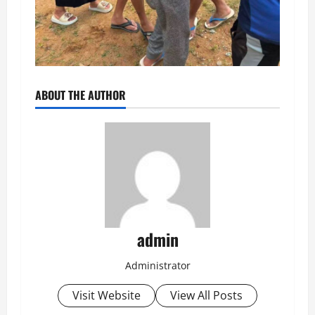
ABOUT THE AUTHOR
admin
Administrator
Visit Website
View All Posts