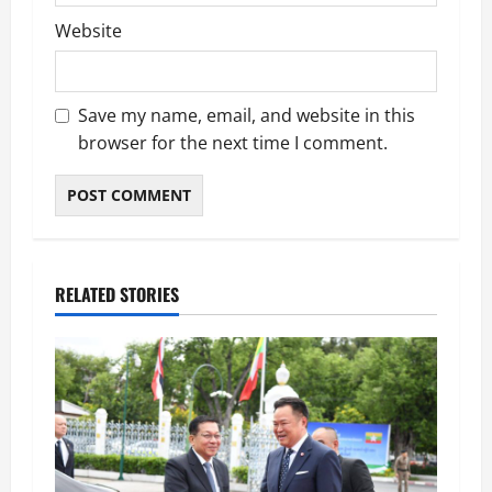
Website
Save my name, email, and website in this
browser for the next time I comment.
RELATED STORIES