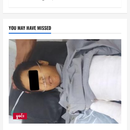
YOU MAY HAVE MISSED
မှုခင်း