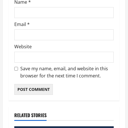
Name
*
Email
*
Website
Save my name, email, and website in this
browser for the next time I comment.
RELATED STORIES