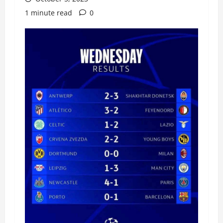
1 minute read
0