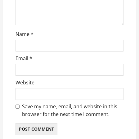
Name
*
Email
*
Website
Save my name, email, and website in this
browser for the next time I comment.