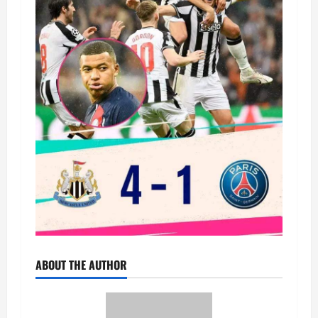
ABOUT THE AUTHOR