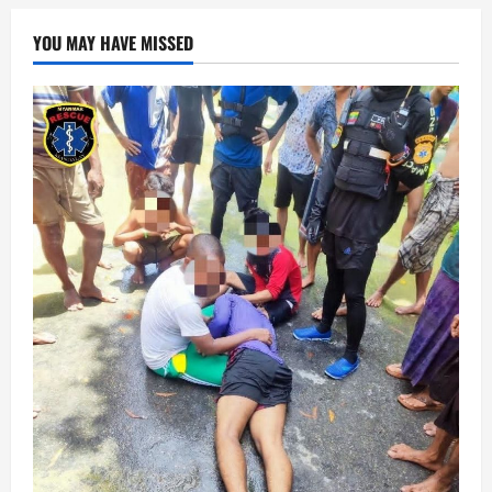
YOU MAY HAVE MISSED