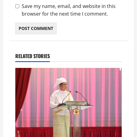
Save my name, email, and website in this
browser for the next time I comment.
RELATED STORIES