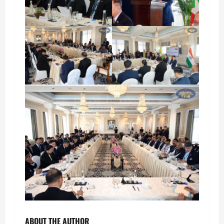
ABOUT THE AUTHOR