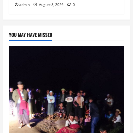
admin
August 8, 2026
0
YOU MAY HAVE MISSED