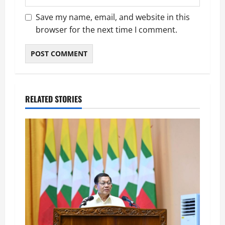
Save my name, email, and website in this
browser for the next time I comment.
RELATED STORIES