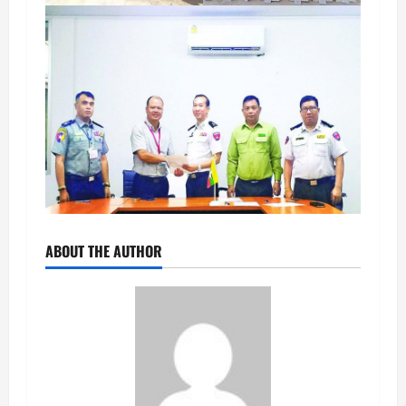
ABOUT THE AUTHOR