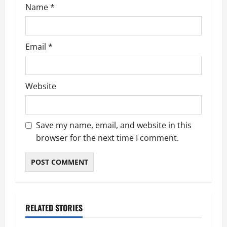
Name
*
Email
*
Website
Save my name, email, and website in this
browser for the next time I comment.
RELATED STORIES