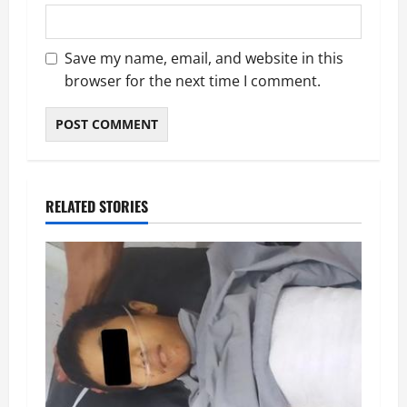
Save my name, email, and website in this
browser for the next time I comment.
RELATED STORIES