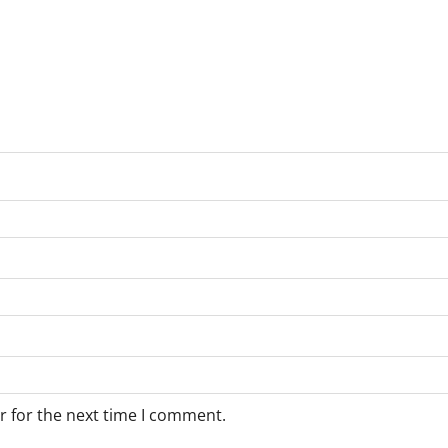
r for the next time I comment.