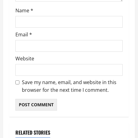
Name
*
Email
*
Website
Save my name, email, and website in this
browser for the next time I comment.
RELATED STORIES