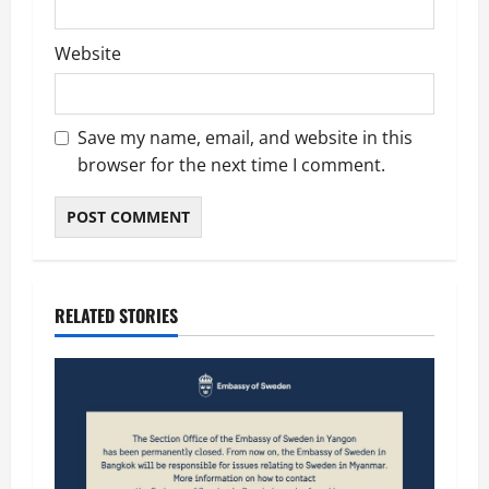
Website
Save my name, email, and website in this
browser for the next time I comment.
RELATED STORIES