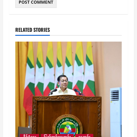
RELATED STORIES