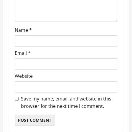
Name
*
Email
*
Website
Save my name, email, and website in this
browser for the next time I comment.