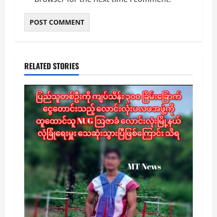
RELATED STORIES