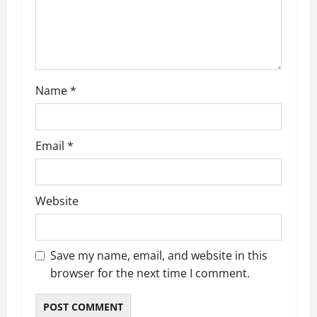
Name
*
Email
*
Website
Save my name, email, and website in this
browser for the next time I comment.