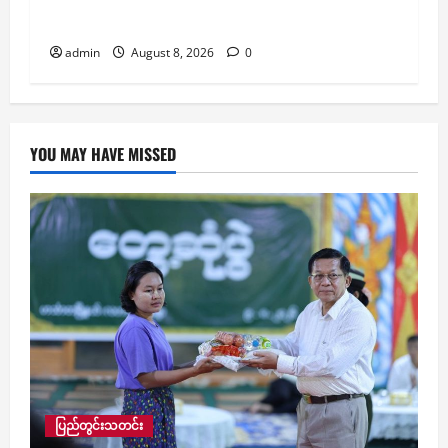
အလင်းဝင်
admin
August 8, 2026
0
YOU MAY HAVE MISSED
ပြည်တွင်းသတင်း