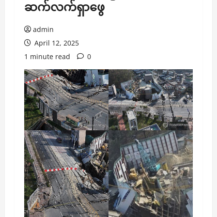
ဆက်လက်ရှာဖွေ
admin
April 12, 2025
1 minute read
0