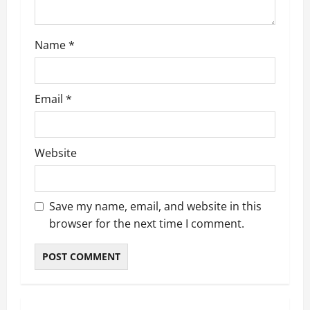
Name
*
Email
*
Website
Save my name, email, and website in this
browser for the next time I comment.