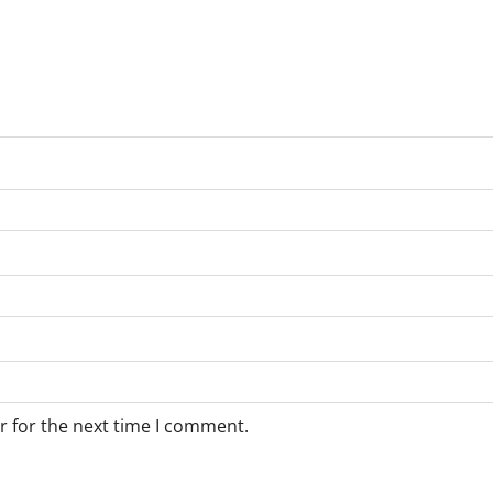
r for the next time I comment.