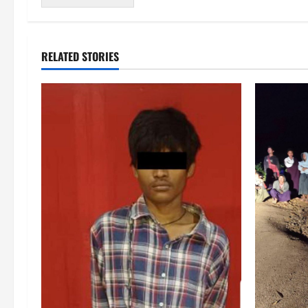
RELATED STORIES