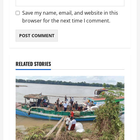
Save my name, email, and website in this
browser for the next time I comment.
RELATED STORIES