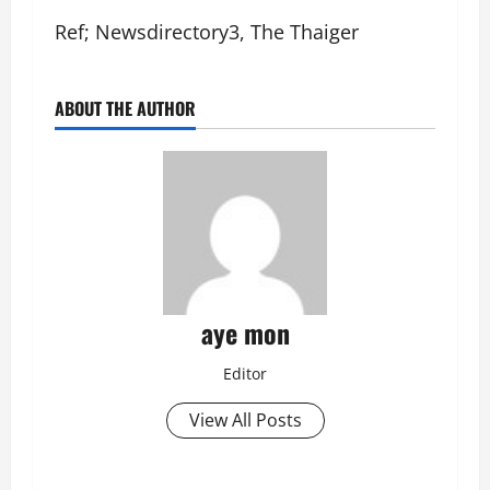
Ref; Newsdirectory3, The Thaiger
ABOUT THE AUTHOR
aye mon
Editor
View All Posts