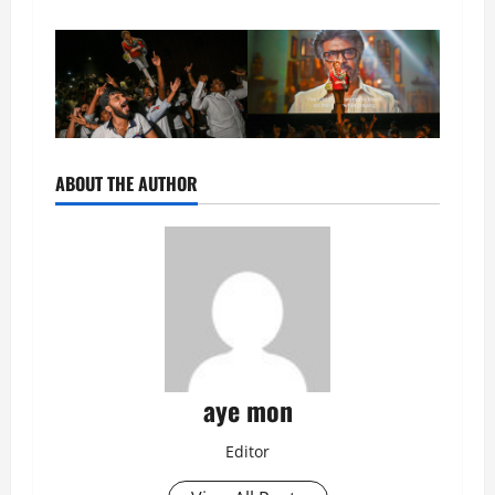
ABOUT THE AUTHOR
aye mon
Editor