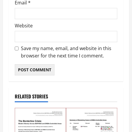
Email
*
Website
Save my name, email, and website in this
browser for the next time I comment.
RELATED STORIES