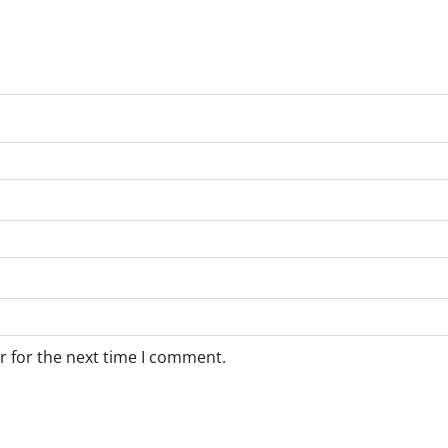
r for the next time I comment.