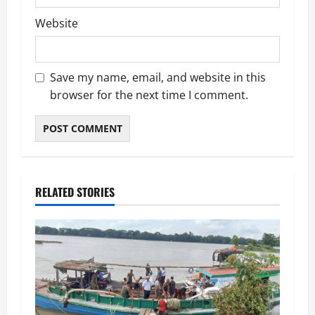
Website
Save my name, email, and website in this
browser for the next time I comment.
RELATED STORIES