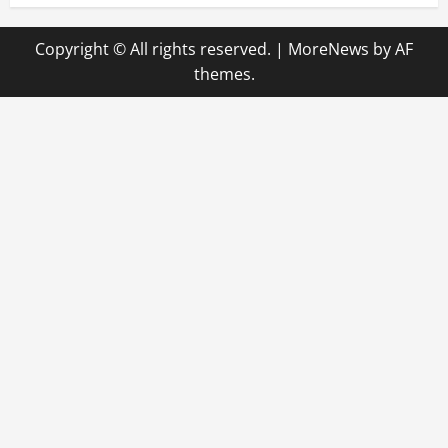
Copyright © All rights reserved.
|
MoreNews
by AF
themes.