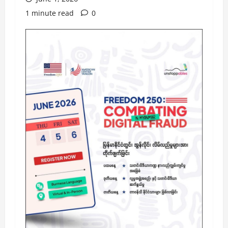
1 minute read
0