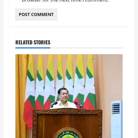
RELATED STORIES