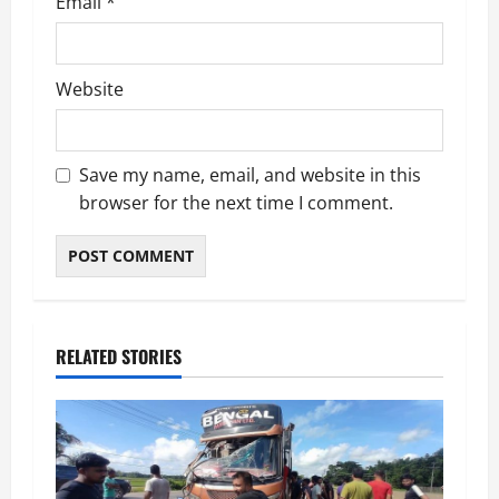
Email
*
Website
Save my name, email, and website in this
browser for the next time I comment.
RELATED STORIES