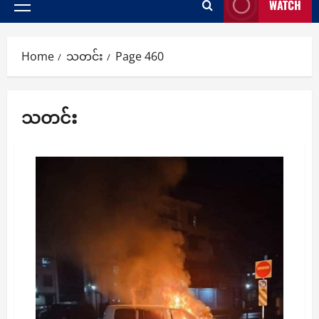
WATCH
Primary
Menu
Home
သတင်း
Page 460
သတင်း