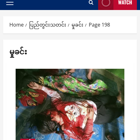
WATCH
Primary
Menu
Home
ပြည်တွင်းသတင်း
မှုခင်း
Page 198
မှုခင်း